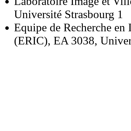
Laboratoire Image et Vi
Université Strasbourg 1
Equipe de Recherche en 
(ERIC), EA 3038, Univer