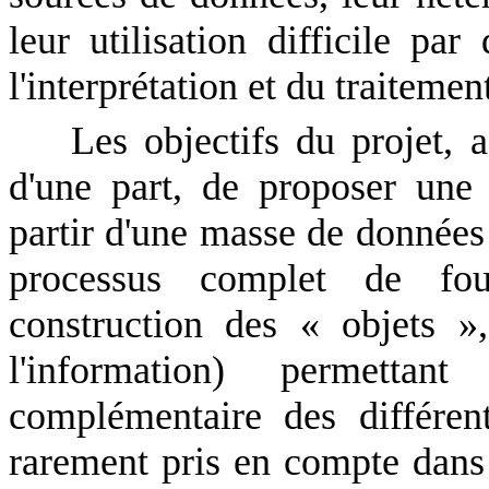
leur utilisation difficile par
l'interprétation et du traitemen
Les objectifs du projet, a
d'une part, de proposer une 
partir d'une masse de données 
processus complet de foui
construction des « objets », 
l'information) permettan
complémentaire des différen
rarement pris en compte dans 