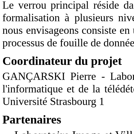
Le verrou principal réside dan
formalisation à plusieurs niv
nous envisageons consiste en 
processus de fouille de donné
Coordinateur du projet
GANÇARSKI Pierre - Laborat
l'informatique et de la télé
Université Strasbourg 1
Partenaires